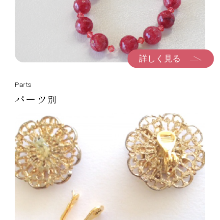
お問い合わせ
最新情報
ブログ
詳しく見る
プライバシーポリシー
Parts
パーツ
別