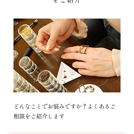
どんなことでお悩みですか？よくあるご
相談をご紹介します