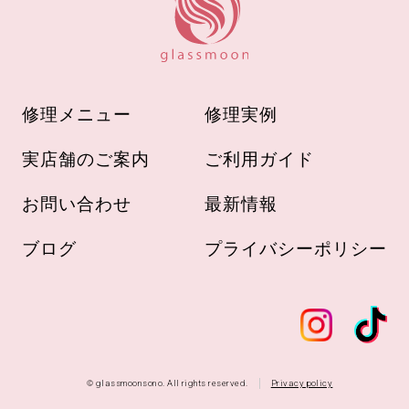
修理メニュー
修理実例
実店舗のご案内
ご利用ガイド
お問い合わせ
最新情報
ブログ
プライバシーポリシー
© glassmoonsono. All rights reserved.
Privacy policy