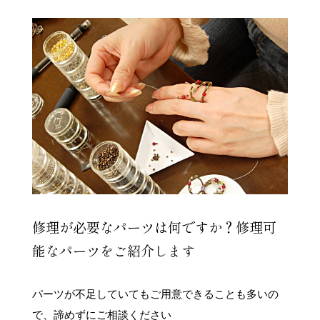
修理が必要なパーツは何ですか？修理可
能なパーツをご紹介します
パーツが不足していてもご用意できることも多いの
で、諦めずにご相談ください