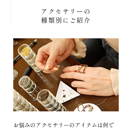
Accessory
アクセサリーの
種類別にご紹介
お悩みのアクセサリーのアイテムは何で