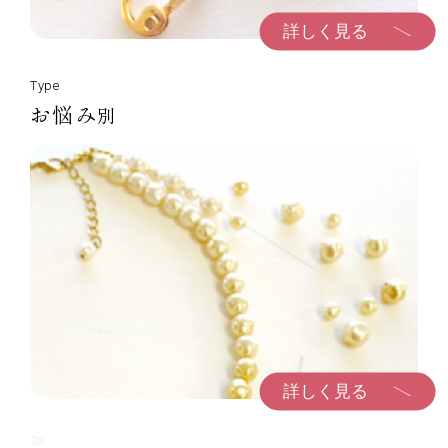
詳しく見る
Type
お悩み
別
詳しく見る