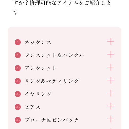
すか？修理可能なアイテムをご紹介しま
す
ネックレス
ブレスレット＆バングル
アンクレット
リング＆ペティリング
イヤリング
ピアス
ブローチ＆ピンバッチ