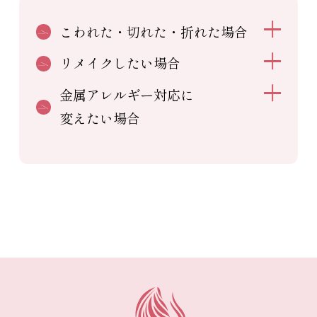
こわれた・切れた・折れた場合
リメイクしたい場合
金属アレルギー対応に
変えたい場合