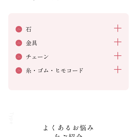
石
金具
チェーン
糸・ゴム・ヒモコード
Type
よくあるお悩み
をご紹介