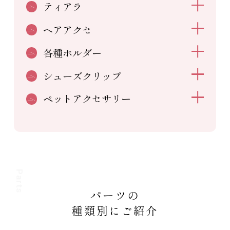
ティアラ
ヘアアクセ
各種ホルダー
シューズクリップ
ペットアクセサリー
Parts
パーツの
種類別にご紹介