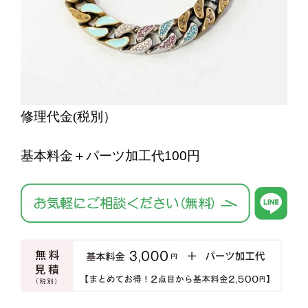
修理代金
(
税別）
基本料金＋パーツ加工代100円