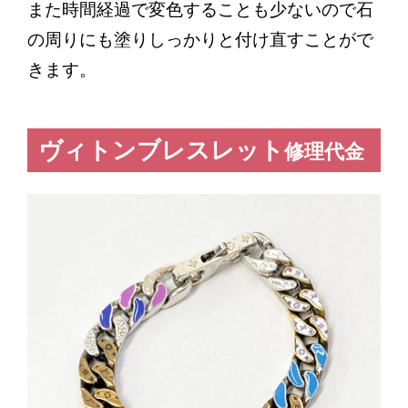
また時間経過で変色することも少ないので石
の周りにも塗りしっかりと付け直すことがで
きます。
ヴィトンブレスレット
修理代金