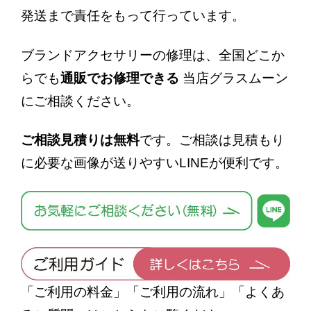
発送まで責任をもって行っています。
ブランドアクセサリーの修理は、
全国どこか
らでも
通販でお修理できる
当店グラスムーン
にご相談ください。
ご相談見積りは無料
です。ご相談は見積もり
に必要な画像が送りやすい
LINE
が便利です。
「ご利用の料金」「ご利用の流れ」「よくあ