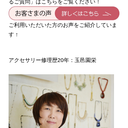
るご質問」はこちらをご覧ください ↑
ご利用いただいた方のお声をご紹介していま
す ↑
アクセサリー修理歴20年：玉邑園栄