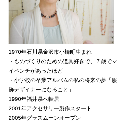
1970年石川県金沢市小橋町生まれ
・ものづくりのための道具好きで、７歳でマ
イペンチがあったほど
・小学校の卒業アルバムの私の将来の夢「服
飾デザイナーになること」
1990年福井県へ転居
2001年アクセサリー製作スタート
2005年グラスムーンオープン