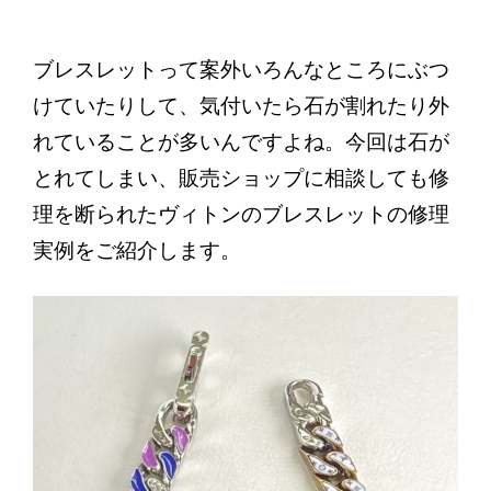
お問い合わせ
最新情報
ブレスレットって案外いろんなところにぶつ
けていたりして、気付いたら石が割れたり外
ブログ
れていることが多いんですよね。今回は石が
とれてしまい、販売ショップに相談しても修
プライバシーポリシー
理を断られたヴィトンのブレスレットの修理
実例をご紹介します。