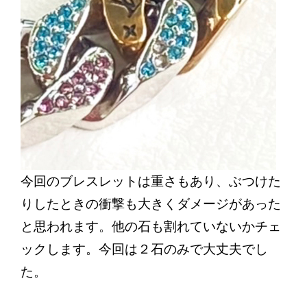
今回のブレスレットは重さもあり、ぶつけた
りしたときの衝撃も大きくダメージがあった
と思われます。他の石も割れていないかチェ
ックします。今回は２石のみで大丈夫でし
た。