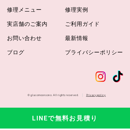
修理メニュー
修理実例
実店舗のご案内
ご利用ガイド
お問い合わせ
最新情報
ブログ
プライバシーポリシー
© glassmoonsono. All rights reserved.
Privacy policy
LINEで無料お見積り