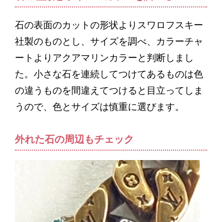
石の表面のカットの形状よりスワロフスキー
社製のものとし、サイズを調べ、カラーチャ
ートよりアクアマリンカラーと判断しまし
た。小さな石を連続してつけてあるものは色
の違うものを間違えてつけると目立ってしま
うので、色とサイズは慎重に選びます。
外れた石の周辺もチェック