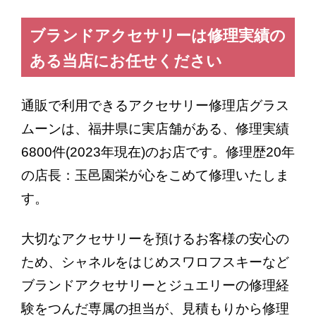
ブランドアクセサリーは修理実績の
ある当店にお任せください
通販で利用できるアクセサリー修理店グラス
ムーンは、福井県に実店舗がある、修理実績
6800件(2023年現在)のお店です。修理歴20年
の店長：玉邑園栄が心をこめて修理いたしま
す。
大切なアクセサリーを預けるお客様の安心の
ため、シャネルをはじめスワロフスキーなど
ブランドアクセサリーとジュエリーの修理経
験をつんだ専属の担当が、見積もりから修理