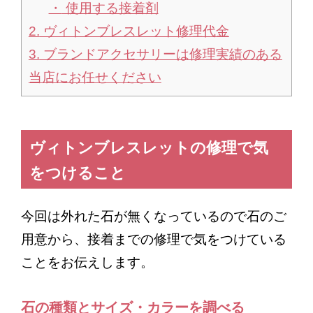
使用する接着剤
2.
ヴィトンブレスレット修理代金
3.
ブランドアクセサリーは修理実績のある
当店にお任せください
ヴィトンブレスレットの修理で気
をつけること
今回は外れた石が無くなっているので石のご
用意から、接着までの修理で気をつけている
ことをお伝えします。
石の種類とサイズ・カラーを調べる