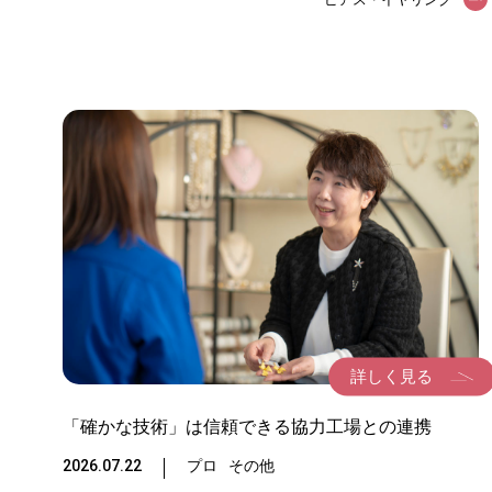
詳しく見る
「確かな技術」は信頼できる協力工場との連携
2026.07.22
プロ
その他