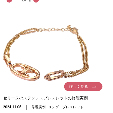
詳しく見る
セリーヌのステンレスブレスレットの修理実例
2024.11.05
修理実例
リング・ブレスレット