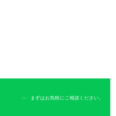
まずはお気軽にご相談ください。