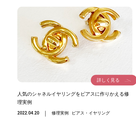
詳しく見る
人気のシャネルイヤリングをピアスに作りかえる修
理実例
2022.04.20
修理実例
ピアス・イヤリング