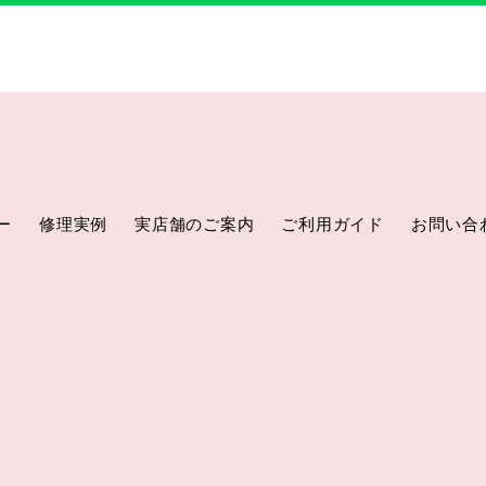
ー
修理実例
実店舗のご案内
ご利用ガイド
お問い合