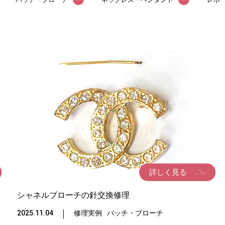
詳しく見る
シャネルブローチの針交換修理
2025.11.04
修理実例
バッチ・ブローチ