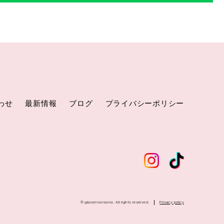
わせ
最新情報
ブログ
プライバシーポリシー
© glassmoonsono. All rights reserved.
Privacy policy