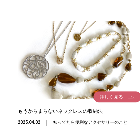
詳しく見る
もうからまらないネックレスの収納法
2025.04.02
知ってたら便利なアクセサリーのこと