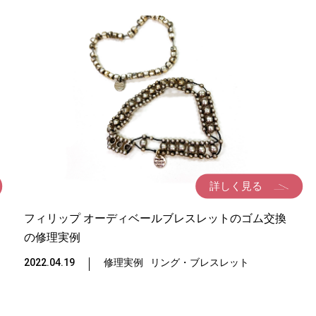
詳しく見る
フィリップ オーディベールブレスレットのゴム交換
の修理実例
2022.04.19
修理実例
リング・ブレスレット