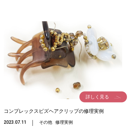
詳しく見る
コンプレックスビズヘアクリップの修理実例
2023.07.11
その他
修理実例