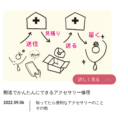
ド
詳しく見る
郵送でかんたんにできるアクセサリー修理
2022.09.06
知ってたら便利なアクセサリーのこと
その他
ーポリシー