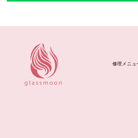
修理メニュ