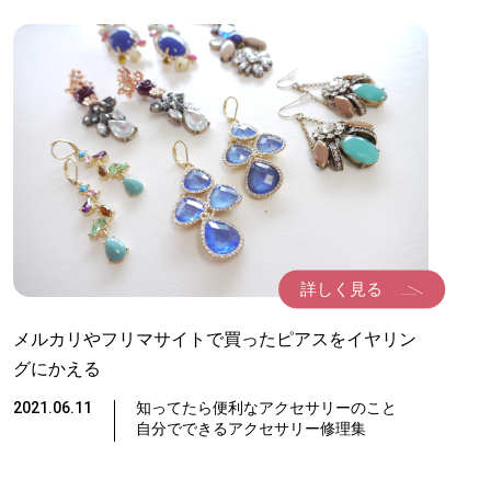
詳しく見る
メルカリやフリマサイトで買ったピアスをイヤリン
グにかえる
2021.06.11
知ってたら便利なアクセサリーのこと
自分でできるアクセサリー修理集