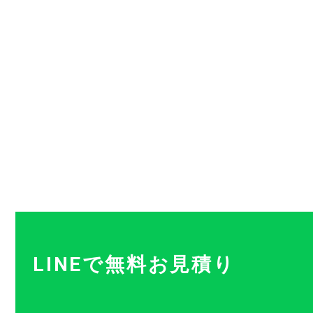
LINEで無料お見積り