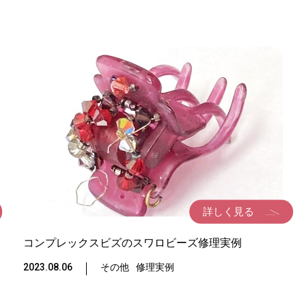
詳しく見る
コンプレックスビズのスワロビーズ修理実例
2023.08.06
その他
修理実例