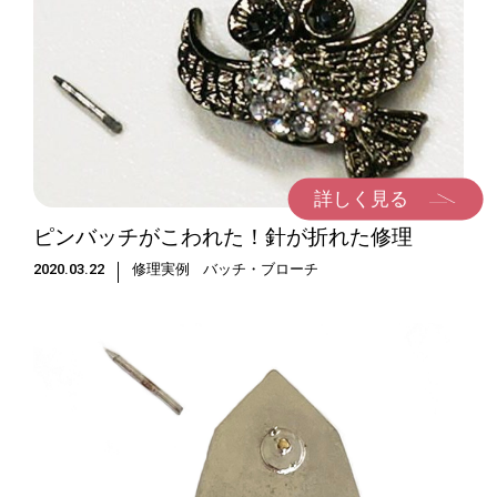
詳しく見る
ピンバッチがこわれた！針が折れた修理
2020.03.22
修理実例
バッチ・ブローチ