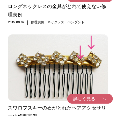
ロングネックレスの金具がとれて使えない修
理実例
2015.09.09
修理実例
ネックレス・ペンダント
詳しく見る
スワロフスキーの石がとれたヘアアクセサリ