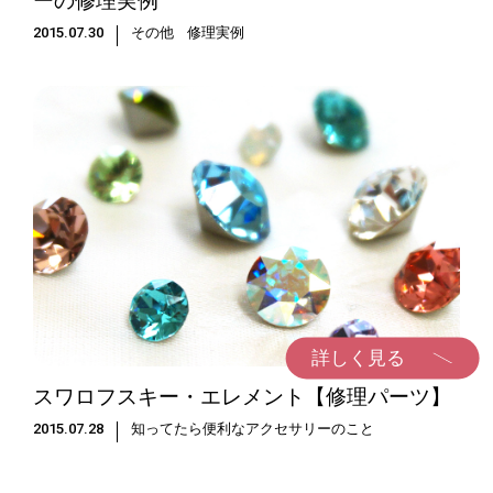
ーの修理実例
2015.07.30
その他
修理実例
詳しく見る
スワロフスキー・エレメント【修理パーツ】
2015.07.28
知ってたら便利なアクセサリーのこと