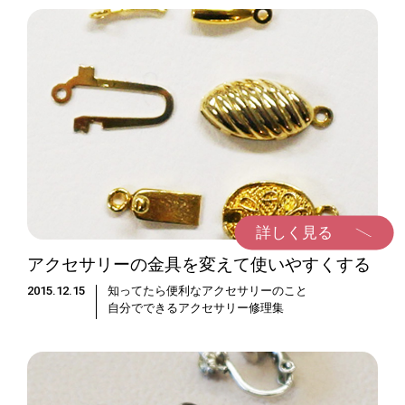
詳しく見る
アクセサリーの金具を変えて使いやすくする
2015.12.15
知ってたら便利なアクセサリーのこと
自分でできるアクセサリー修理集