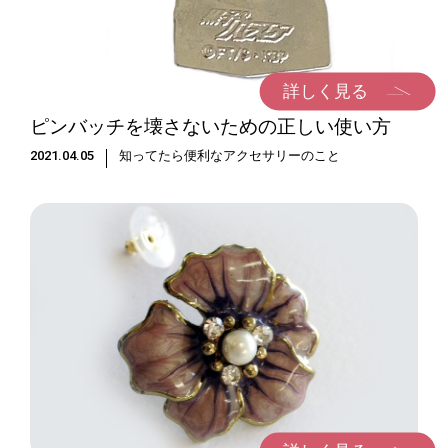
詳しく見る
ピンバッチを壊さないための正しい使い方
2021.04.05
知ってたら便利なアクセサリーのこと