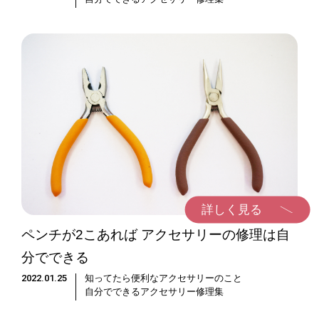
詳しく見る
ペンチが2こあれば アクセサリーの修理は自
分でできる
2022.01.25
知ってたら便利なアクセサリーのこと
自分でできるアクセサリー修理集