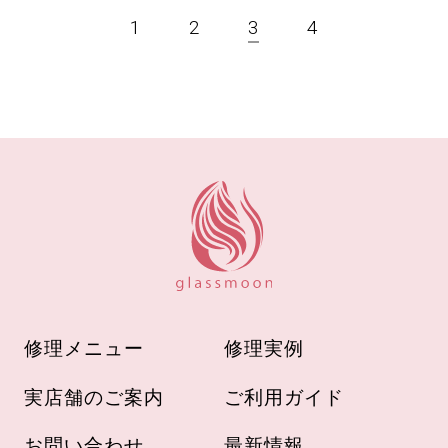
1
2
3
4
修理メニュー
修理実例
実店舗のご案内
ご利用ガイド
お問い合わせ
最新情報