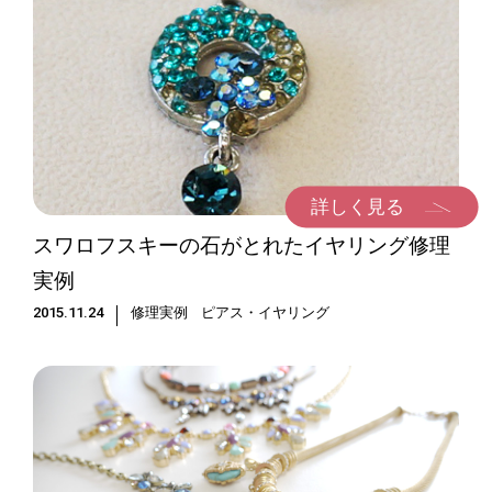
詳しく見る
スワロフスキーの石がとれたイヤリング修理
実例
2015.11.24
修理実例
ピアス・イヤリング