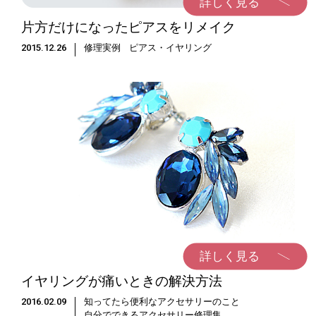
詳しく見る
片方だけになったピアスをリメイク
2015.12.26
修理実例
ピアス・イヤリング
詳しく見る
イヤリングが痛いときの解決方法
2016.02.09
知ってたら便利なアクセサリーのこと
自分でできるアクセサリー修理集