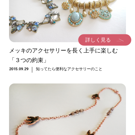
詳しく見る
メッキのアクセサリーを長く上手に楽しむ
「３つの約束」
2015.09.29
知ってたら便利なアクセサリーのこと