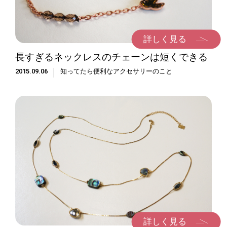
詳しく見る
長すぎるネックレスのチェーンは短くできる
2015.09.06
知ってたら便利なアクセサリーのこと
詳しく見る