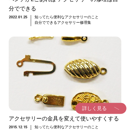
分でできる
2022.01.25
知ってたら便利なアクセサリーのこと
自分でできるアクセサリー修理集
詳しく見る
アクセサリーの金具を変えて使いやすくする
2015.12.15
知ってたら便利なアクセサリーのこと