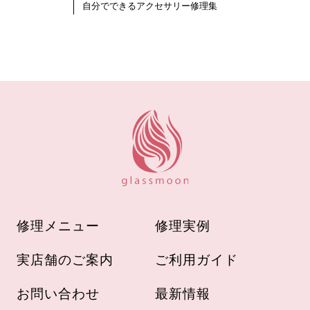
自分でできるアクセサリー修理集
修理メニュー
修理実例
実店舗のご案内
ご利用ガイド
お問い合わせ
最新情報