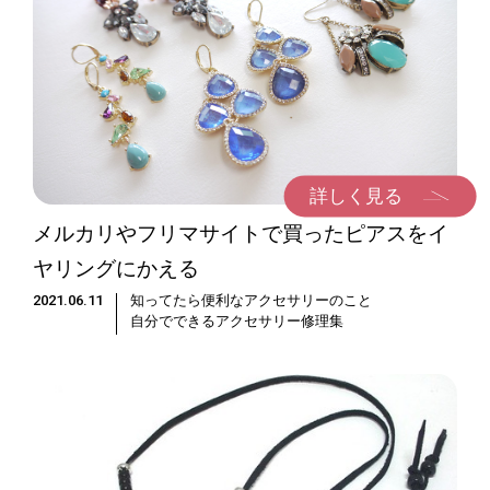
詳しく見る
メルカリやフリマサイトで買ったピアスをイ
ヤリングにかえる
2021.06.11
知ってたら便利なアクセサリーのこと
自分でできるアクセサリー修理集