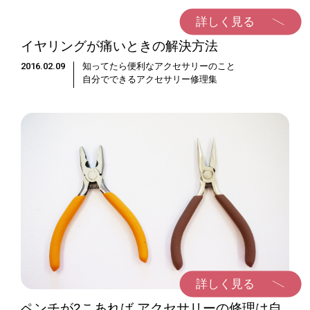
詳しく見る
イヤリングが痛いときの解決方法
2016.02.09
知ってたら便利なアクセサリーのこと
自分でできるアクセサリー修理集
詳しく見る
ペンチが2こあれば アクセサリーの修理は自