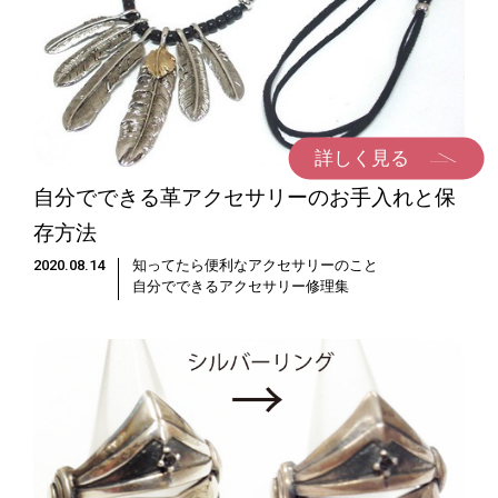
詳しく見る
自分でできる革アクセサリーのお手入れと保
存方法
2020.08.14
知ってたら便利なアクセサリーのこと
自分でできるアクセサリー修理集