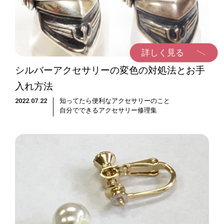
詳しく見る
シルバーアクセサリーの変色の対処法とお手
入れ方法
2022.07.22
知ってたら便利なアクセサリーのこと
自分でできるアクセサリー修理集