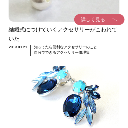
詳しく見る
結婚式につけていくアクセサリーがこわれて
いた
2019.03.21
知ってたら便利なアクセサリーのこと
自分でできるアクセサリー修理集