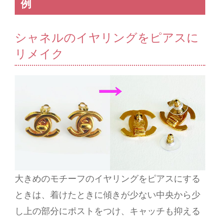
例
シャネルのイヤリングをピアスに
リメイク
大きめのモチーフのイヤリングをピアスにする
ときは、着けたときに傾きが少ない中央から少
し上の部分にポストをつけ、キャッチも抑える