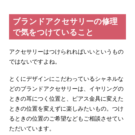
ブランドアクセサリーの修理
で気をつけていること
アクセサリーはつけられればいいというもの
ではないですよね。
とくにデザインにこだわっているシャネルな
どのブランドアクセサリーは、イヤリングの
ときの耳につく位置と、ピアス金具に変えた
ときの位置を変えずに楽しみたいもの。つけ
るときの位置のご希望などもご相談させてい
ただいています。