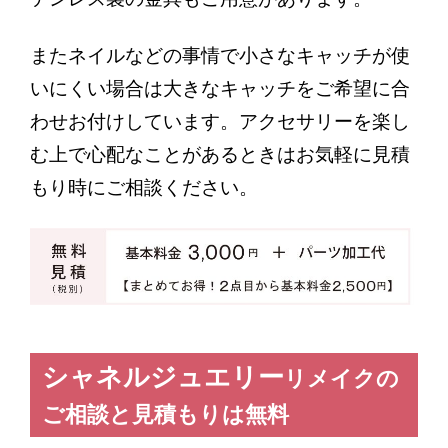
またネイルなどの事情で小さなキャッチが使
いにくい場合は大きなキャッチをご希望に合
わせお付けしています。アクセサリーを楽し
む上で心配なことがあるときはお気軽に見積
もり時にご相談ください。
シャネルジュエリー
リメイクの
ご相談と見積もりは無料