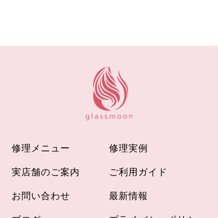
修理メニュー
修理実例
実店舗のご案内
ご利用ガイド
お問い合わせ
最新情報