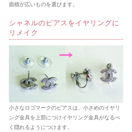
面積が広いものを選びます。
シャネルのピアスをイヤリングに
リメイク
小さなロゴマークのピアスは、小さめのイヤリ
ング金具を上部につけイヤリング金具がなるべ
く隠れるようにつけます。