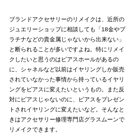
お問い合わせ
最新情報
ブランドアクセサリーのリメイクは、近所の
ジュエリーショップに相談しても「18金やプ
ブログ
ラチナなどの貴金属じゃないから出来ない」
と断られることが多いですよね。特にリメイ
プライバシーポリシー
クしたいと思うのはピアスホールがあるの
に、シャネルなど以前はイヤリングしか販売
されていなかった事情から持っているイヤリ
ングをピアスに変えたいというもの。また反
対にピアスじゃないのに、ピアスをプレゼン
トされイヤリングに変えたいなど。そんなと
きはアクセサリー修理専門店グラスムーンで
リメイクできます。