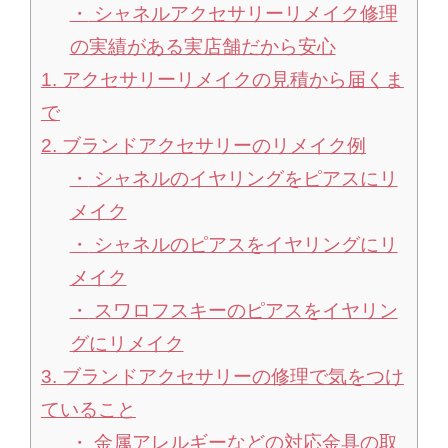
シャネルアクセサリーリメイク修理
の実績がある実店舗だから安心
1.
アクセサリーリメイクの見積から届くま
で
2.
ブランドアクセサリーのリメイク例
シャネルのイヤリングをピアスにリ
メイク
シャネルのピアスをイヤリングにリ
メイク
スワロフスキーのピアスをイヤリン
グにリメイク
3.
ブランドアクセサリーの修理で気をつけ
ていること
金属アレルギーなどの対応金具の取