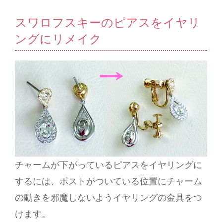
スワロフスキーのピアスをイヤリ
ングにリメイク
チャームが下がっているピアスをイヤリングに
するには、ポストがついている位置にチャーム
の動きを邪魔しないようイヤリングの金具をつ
けます。