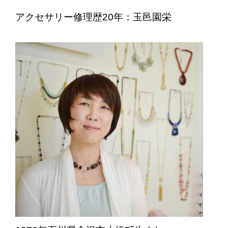
アクセサリー修理歴20年：玉邑園栄