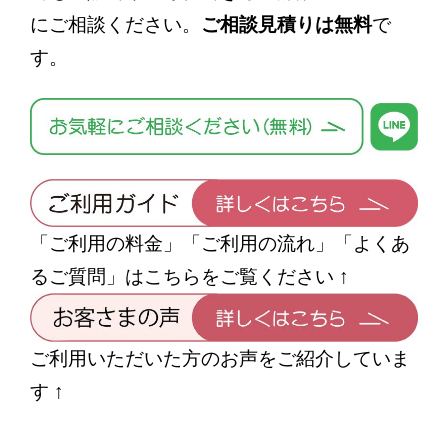
にご相談ください。
ご相談見積りは無料
で
す。
「ご利用の料金」「ご利用の流れ」「よくあ
るご質問」はこちらをご覧ください ↑
ご利用いただいた方のお声をご紹介していま
す ↑