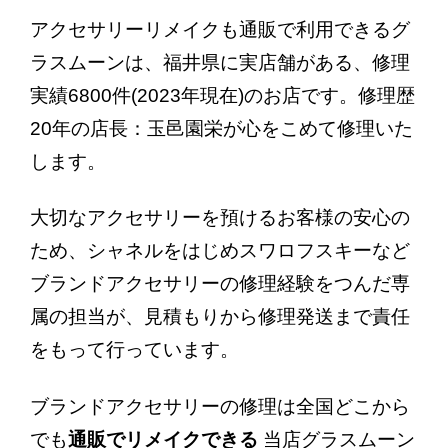
アクセサリーリメイクも通販で利用できるグ
ラスムーンは、福井県に実店舗がある、修理
実績6800件(2023年現在)のお店です。修理歴
20年の店長：玉邑園栄が心をこめて修理いた
します。
大切なアクセサリーを預けるお客様の安心の
ため、シャネルをはじめスワロフスキーなど
ブランドアクセサリーの修理経験をつんだ専
属の担当が、見積もりから修理発送まで責任
をもって行っています。
ブランドアクセサリーの修理は全国どこから
でも
通販でリメイクできる
当店
グラスムーン