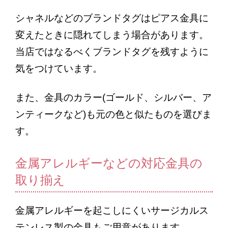
シャネルなどのブランドタグはピアス金具に
変えたときに隠れてしまう場合があります。
当店ではなるべくブランドタグを残すように
気をつけています。
また、金具のカラー
(
ゴールド、シルバー、ア
ンティークなど
)
も元の色と似たものを選びま
す。
金属アレルギーなどの対応金具の
取り揃え
金属アレルギーを起こしにくいサージカルス
テンレス製の金具もご用意があります。