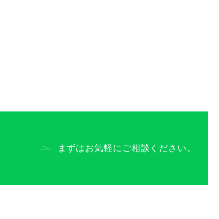
ーポリシー
まずはお気軽にご相談ください。