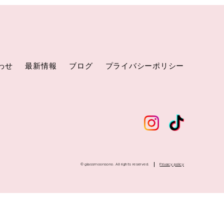
わせ
最新情報
ブログ
プライバシーポリシー
© glassmoonsono. All rights reserved.
Privacy policy