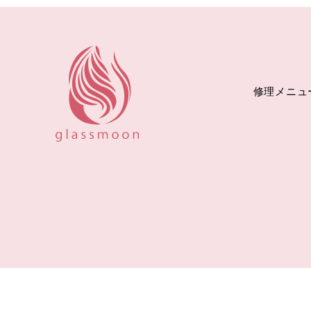
修理メニュ