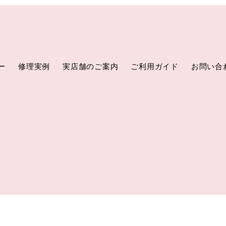
ー
修理実例
実店舗のご案内
ご利用ガイド
お問い合