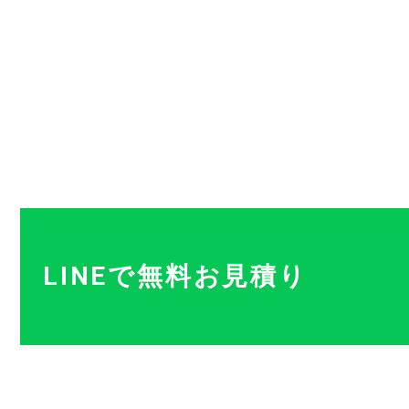
お問い合
ブログ
LINEで無料お見積り