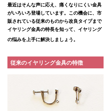
最近はそんな声に応え、痛くなりにくい金具
がいろいろ登場しています。この機会に、市
販されている従来のものから改良タイプまで
イヤリング金具の特長を知って、イヤリング
の悩みを上手に解決しましょう。
従来のイヤリング金具の特徴