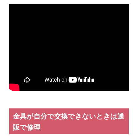
金具が自分で交換できないときは通
販で修理