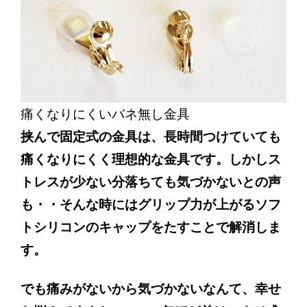
痛くなりにくいバネ無し金具
挟んで固定式の金具は、長時間つけていても
痛くなりにくく理想的な金具です。しかしス
トレスが少ない分落ちても気づかないとの声
も・・そんな時にはグリップ力が上がるソフ
トシリコンのキャップをたすことで解消しま
す。
でも痛みがないから気づかないなんて、幸せ