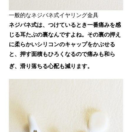
一般的なネジバネ式イヤリング金具
ネジバネ式は、つけているとき一番痛みを感
じる耳たぶの裏なんですよね。その裏の押え
に柔らかいシリコンのキャップをかぶせる
と、押す面積もひろくなるので痛みも和ら
ぎ、滑り落ちる心配も減ります。