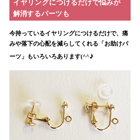
イヤリングにつけるだけで悩みが
解消するパーツも
今持っているイヤリングにつけるだけで、痛
みや落下の心配を減らしてくれる「お助けパ
♪
ーツ」もいろいろあります
(^^