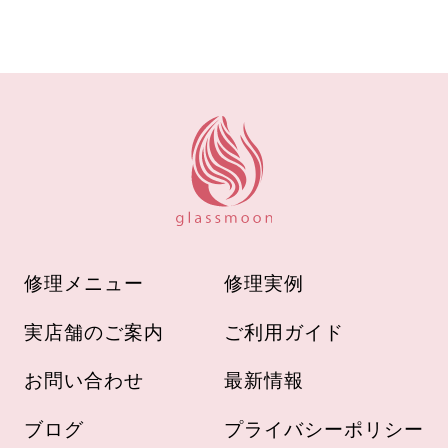
修理メニュー
修理実例
実店舗のご案内
ご利用ガイド
お問い合わせ
最新情報
ブログ
プライバシーポリシー