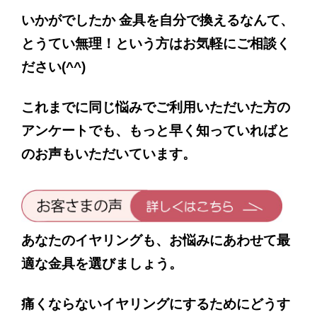
いかがでしたか
金具を自分で換えるなんて、
とうてい無理！という方はお気軽にご相談く
ださい
(^^)
これまでに同じ悩みでご利用いただいた方の
アンケートでも、もっと早く知っていればと
のお声もいただいています。
あなたのイヤリングも、お悩みにあわせて最
適な金具を選びましょう。
痛くならないイヤリングにするためにどうす