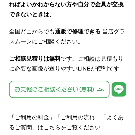
ればよいかわからない方や自分で金具が交換
できないときは、
全国どこからでも
通販で修理できる
当店グラ
スムーンにご相談ください。
ご相談見積りは無料
です。ご相談は見積もり
に必要な画像が送りやすいLINEが便利です。
「ご利用の料金」「ご利用の流れ」「よくあ
るご質問」はこちらをご覧ください↓