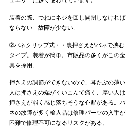
ュエリーに多く使われています。
装着の際、つねにネジを回し開閉しなければ
ならない。故障が少ない。
➁バネクリップ式・・裏押さえがバネで挟む
タイプ。装着が簡単。市販品の多くがこの金
具を採用。
押さえの調節ができないので、耳たぶの薄い
人は押さえの端がくいこんで痛く、厚い人は
押さえが弱く感じ落ちそうな心配がある。バ
ネの故障が多く輸入品は修理パーツの入手が
困難で修理不可になるリスクがある。