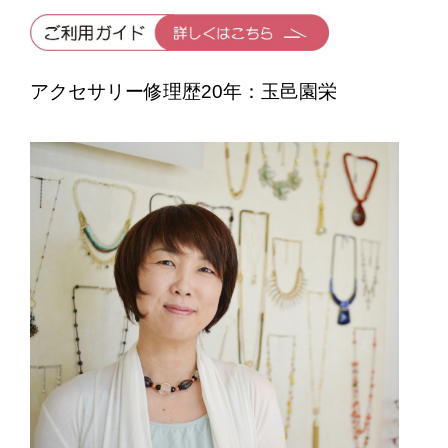
アクセサリー修理歴20年：玉邑園栄