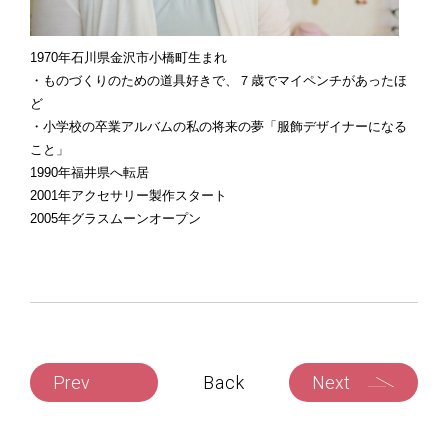
1970年石川県金沢市小橋町生まれ
・ものづくりのための道具好きで、７歳でマイペンチがあったほ
ど
・小学校の卒業アルバムの私の将来の夢「服飾デザイナーになる
こと」
1990年福井県へ転居
2001年アクセサリー製作スタート
2005年グラスムーンオープン
Prev
Back
Next