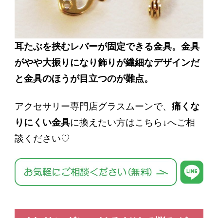
耳たぶを挟むレバーが固定できる金具。金具
がやや大振りになり飾りが繊細なデザインだ
と金具のほうが目立つのが難点。
アクセサリー専門店グラスムーンで、
痛くな
りにくい金具
に換えたい方はこちら↓へご相
談ください♡