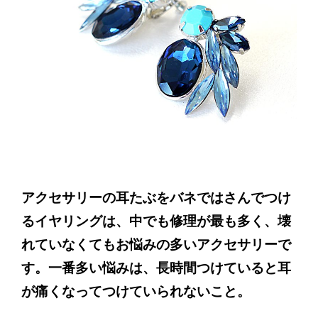
アクセサリーの耳たぶをバネではさんでつけ
るイヤリングは、中でも修理が最も多く、壊
れていなくてもお悩みの多いアクセサリーで
す。
一番多い悩みは、長時間つけていると耳
が痛くなってつけていられないこと。