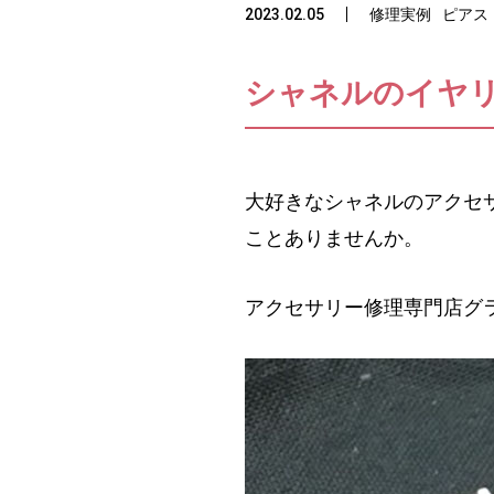
2023.02.05
修理実例
ピアス
シャネルのイヤ
大好きなシャネルのアクセ
ことありませんか。
アクセサリー修理専門店グ