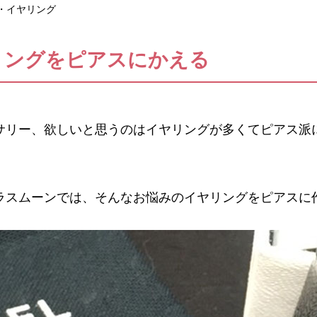
・イヤリング
リングをピアスにかえる
サリー、欲しいと思うのはイヤリングが多くてピアス派
ラスムーンでは、そんなお悩みのイヤリングをピアスに