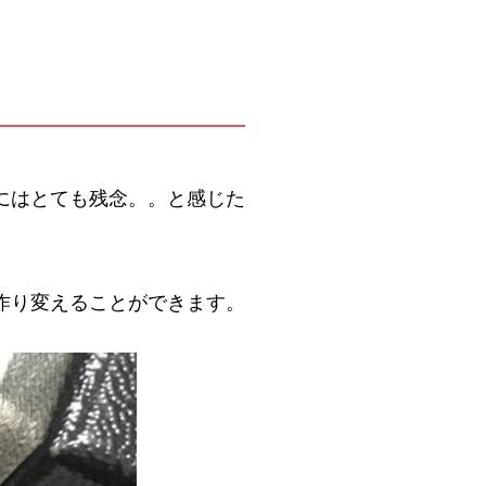
にはとても残念。。と感じた
作り変えることができます。