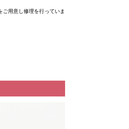
ド
をご用意し修理を行っていま
ーポリシー