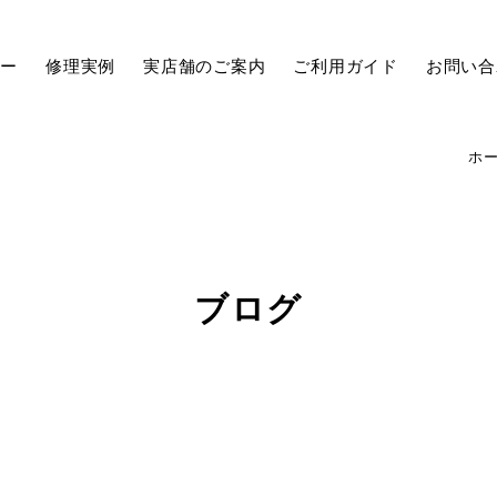
ュー
修理実例
実店舗のご案内
ご利用ガイド
お問い合
ホ
ブログ