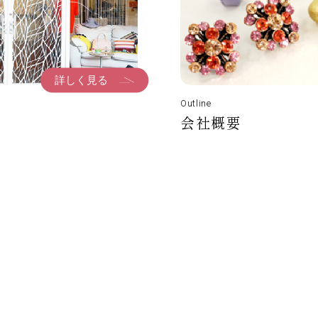
詳しく見る
Outline
会社概要