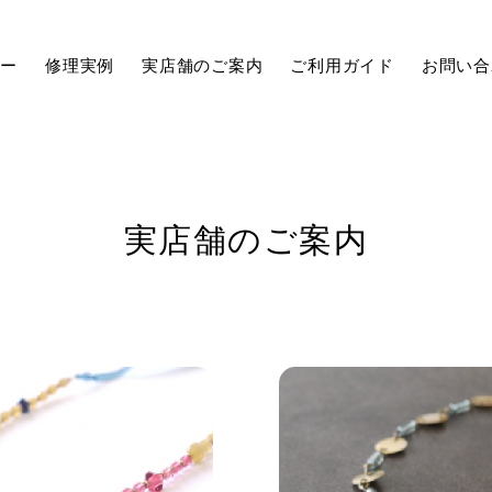
ュー
修理実例
実店舗のご案内
ご利用ガイド
お問い合
実店舗のご案内