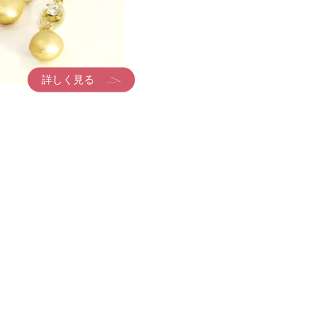
詳しく見る