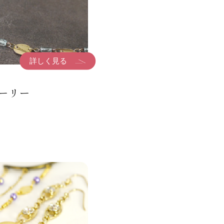
詳しく見る
ーリー