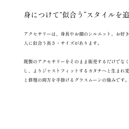
身につけて“似合う”スタイルを
アクセサリーは、身長やお顔のシルエット、お好
人に似合う長さ・サイズがあります。
既製のアクセサリーをそのまま販売するだけでな
し、よりジャストフィットするカタチへと生まれ
と修理の両方を手掛けるグラスムーンの強みです