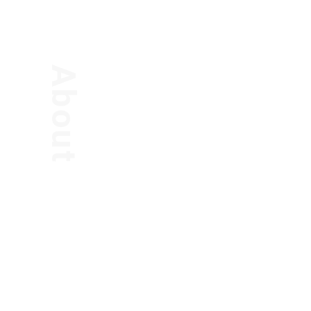
About