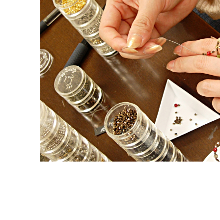
実店舗の
お問い合
ブログ