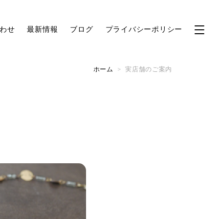
わせ
最新情報
ブログ
プライバシーポリシー
ホーム
>
実店舗のご案内