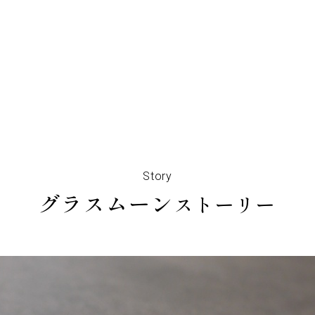
Story
グラスムーン
ストーリー