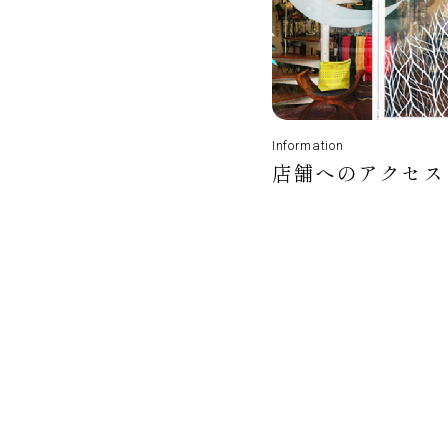
Information
店舗へのアクセス