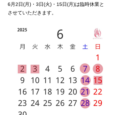
お問い合わせ
6月2日(月)・3日(火)・15日(月)は臨時休業と
させていただきます。
最新情報
ブログ
プライバシーポリシー