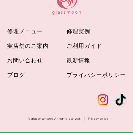
修理メニュー
修理実例
実店舗のご案内
ご利用ガイド
お問い合わせ
最新情報
ブログ
プライバシーポリシー
© glassmoonsono. All rights reserved.
Privacy policy