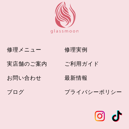
修理メニュー
修理実例
実店舗のご案内
ご利用ガイド
お問い合わせ
最新情報
ブログ
プライバシーポリシー