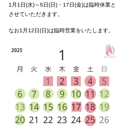
お問い合わせ
1月1日(水)～5日(日)・17日(金)は臨時休業と
させていただきます。
最新情報
なお1月12日(日)は臨時営業をいたします。
ブログ
プライバシーポリシー