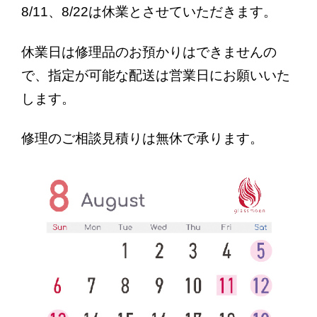
お問い合わせ
8/11、8/22は休業とさせていただきます。
最新情報
休業日は修理品のお預かりはできませんの
で、指定が可能な配送は営業日にお願いいた
ブログ
します。
プライバシーポリシー
修理のご相談見積りは無休で承ります。