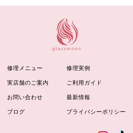
修理メニュー
修理実例
実店舗のご案内
ご利用ガイド
お問い合わせ
最新情報
ブログ
プライバシーポリシー